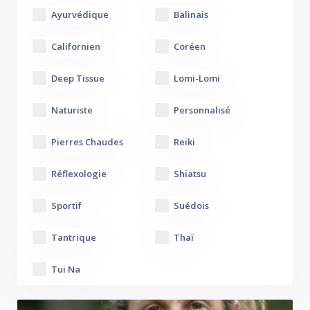
Ayurvédique
Balinais
Californien
Coréen
Deep Tissue
Lomi-Lomi
Naturiste
Personnalisé
Pierres Chaudes
Reiki
Réflexologie
Shiatsu
Sportif
Suédois
Tantrique
Thaï
Tui Na