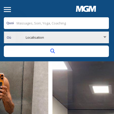
Quoi
Où
Localisation