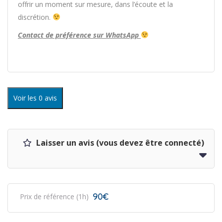
offrir un moment sur mesure, dans l’écoute et la
discrétion.
Contact de préférence sur WhatsApp
Voir les 0 avis
Laisser un avis (vous devez être connecté)
90€
Prix de référence (1h)