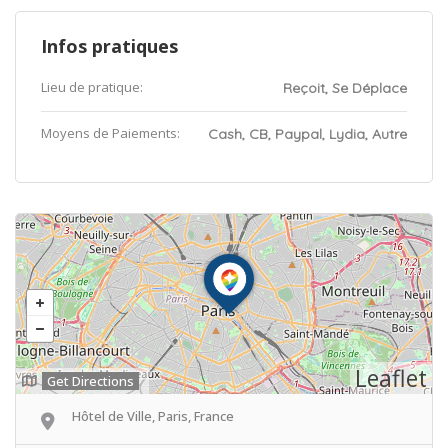
Infos pratiques
Lieu de pratique:
Reçoit, Se Déplace
Moyens de Paiements:
Cash, CB, Paypal, Lydia, Autre
Leaflet
Get Directions
Hôtel de Ville, Paris, France