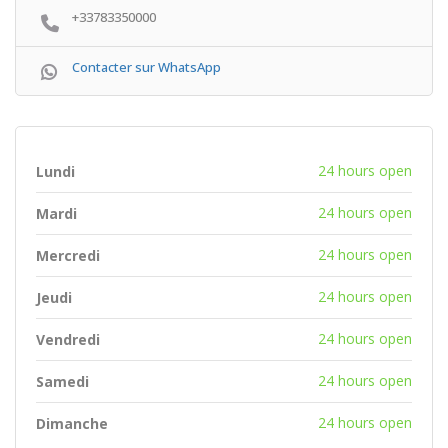
+33783350000
Contacter sur WhatsApp
24 hours open
Lundi
24 hours open
Mardi
24 hours open
Mercredi
24 hours open
Jeudi
24 hours open
Vendredi
24 hours open
Samedi
24 hours open
Dimanche