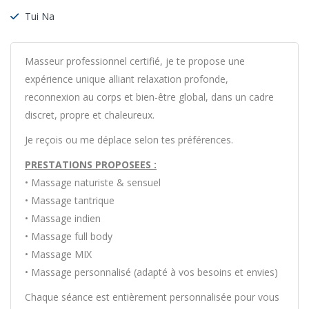
Tui Na
Masseur professionnel certifié, je te propose une
expérience unique alliant relaxation profonde,
reconnexion au corps et bien-être global, dans un cadre
discret, propre et chaleureux.
Je reçois ou me déplace selon tes préférences.
PRESTATIONS PROPOSEES :
• Massage naturiste & sensuel
• Massage tantrique
• Massage indien
• Massage full body
• Massage MIX
• Massage personnalisé (adapté à vos besoins et envies)
Chaque séance est entièrement personnalisée pour vous