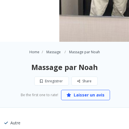
Home
Massage
Massage par Noah
Massage par Noah
Enregistrer
Share
Laisser un avis
Be the first one to rate!
Autre