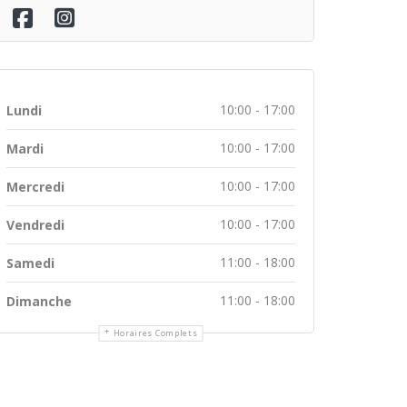
10:00 - 17:00
Lundi
10:00 - 17:00
Mardi
10:00 - 17:00
Mercredi
10:00 - 17:00
Vendredi
11:00 - 18:00
Samedi
11:00 - 18:00
Dimanche
Horaires Complets