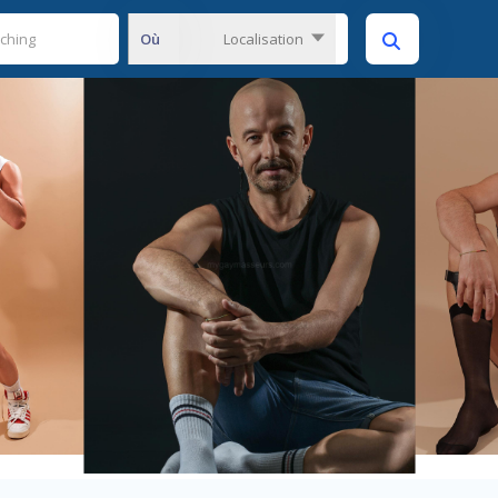
Où
Localisation