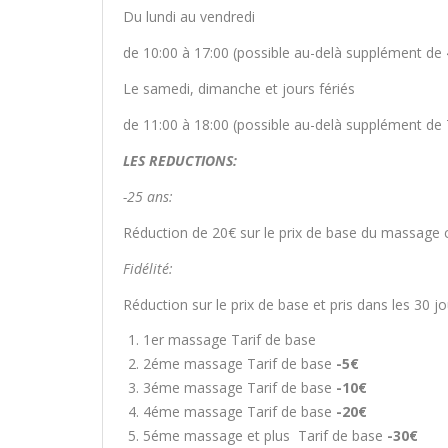
Du lundi au vendredi
de 10:00 à 17:00 (possible au-delà supplément de 
Le samedi, dimanche et jours fériés
de 11:00 à 18:00 (possible au-delà supplément de 
LES REDUCTIONS:
-25 ans:
Réduction de 20€ sur le prix de base du massage ch
Fidélité:
Réduction sur le prix de base et pris dans les 30 j
1er massage Tarif de base
2éme massage Tarif de base
-5€
3éme massage Tarif de base
-10€
4éme massage Tarif de base
-20€
5éme massage et plus Tarif de base
-30€