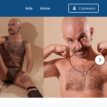
Aide
Home
Connexion