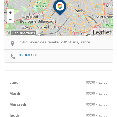
Leaflet
Get Directions
75 Boulevard de Grenelle, 75015 Paris, France
0651689988
09:00 - 23:00
Lundi
09:00 - 23:00
Mardi
09:00 - 23:00
Mercredi
09:00 - 23:00
Jeudi