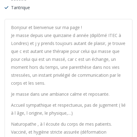
Tantrique
Bonjour et bienvenue sur ma page !
Je masse depuis une quinzaine d année (diplômé ITEC à
Londres) et j y prends toujours autant de plaisir, je trouve
que c est autant une thérapie pour celui qui masse que
pour celui qui est un massé, car c est un échange, un
moment hors du temps, une parenthèse dans nos vies
stressées, un instant privilégié de communication par le
corps et les sens.
Je masse dans une ambiance calme et reposante.
Accueil sympathique et respectueux, pas de jugement ( lié
à l âge, l origine, le physique,…)
Naturopathe , à l écoute du corps de mes patients.
Vacciné, et hygiène stricte assurée (déformation