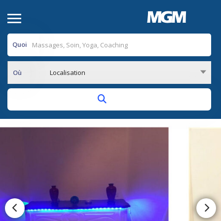
Quoi
Où
Localisation