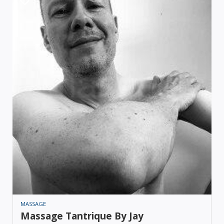
MASSAGE
Massage Tantrique By Jay