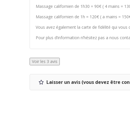
Massage californien de 1h30 = 90€ ( 4 mains = 13
Massage californien de 1h = 120€ ( a mains = 150€
Vous avez également la carte de fidélité qui vous
Pour plus d’information n’hésitez pas a nous cont
Voir les 3 avis
Laisser un avis (vous devez être co