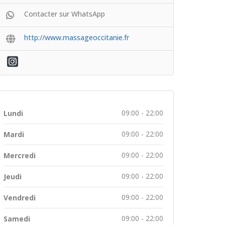
Contacter sur WhatsApp
http://www.massageoccitanie.fr
09:00 - 22:00
Lundi
09:00 - 22:00
Mardi
09:00 - 22:00
Mercredi
09:00 - 22:00
Jeudi
09:00 - 22:00
Vendredi
09:00 - 22:00
Samedi