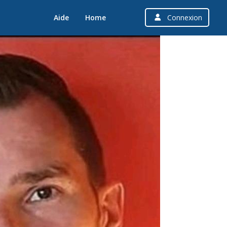
Aide
Home
Connexion