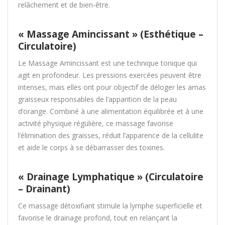
relâchement et de bien-être.
« Massage Amincissant » (Esthétique –
Circulatoire)
Le Massage Amincissant est une technique tonique qui
agit en profondeur. Les pressions exercées peuvent être
intenses, mais elles ont pour objectif de déloger les amas
graisseux responsables de l’apparition de la peau
d’orange. Combiné à une alimentation équilibrée et à une
activité physique régulière, ce massage favorise
l’élimination des graisses, réduit l’apparence de la cellulite
et aide le corps à se débarrasser des toxines.
« Drainage Lymphatique » (Circulatoire
– Drainant)
Ce massage détoxifiant stimule la lymphe superficielle et
favorise le drainage profond, tout en relançant la