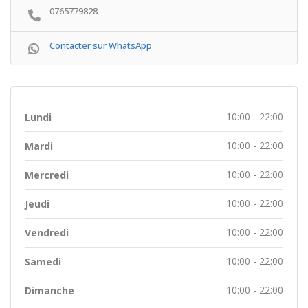
0765779828
Contacter sur WhatsApp
10:00 - 22:00
Lundi
10:00 - 22:00
Mardi
10:00 - 22:00
Mercredi
10:00 - 22:00
Jeudi
10:00 - 22:00
Vendredi
10:00 - 22:00
Samedi
10:00 - 22:00
Dimanche