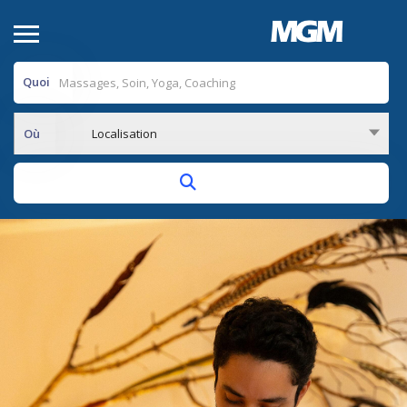
Quoi
Où
Localisation