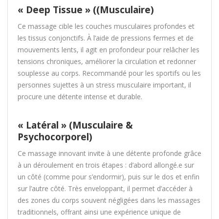
« Deep Tissue » ((Musculaire)
Ce massage cible les couches musculaires profondes et
les tissus conjonctifs. À l’aide de pressions fermes et de
mouvements lents, il agit en profondeur pour relâcher les
tensions chroniques, améliorer la circulation et redonner
souplesse au corps. Recommandé pour les sportifs ou les
personnes sujettes à un stress musculaire important, il
procure une détente intense et durable.
« Latéral » (Musculaire &
Psychocorporel)
Ce massage innovant invite à une détente profonde grâce
à un déroulement en trois étapes : d’abord allongé.e sur
un côté (comme pour s’endormir), puis sur le dos et enfin
sur l’autre côté. Très enveloppant, il permet d’accéder à
des zones du corps souvent négligées dans les massages
traditionnels, offrant ainsi une expérience unique de