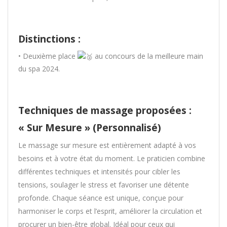
Distinctions :
• Deuxième place
au concours de la meilleure main
du spa 2024.
Techniques de massage proposées :
« Sur Mesure » (Personnalisé)
Le massage sur mesure est entièrement adapté à vos
besoins et à votre état du moment. Le praticien combine
différentes techniques et intensités pour cibler les
tensions, soulager le stress et favoriser une détente
profonde. Chaque séance est unique, conçue pour
harmoniser le corps et l’esprit, améliorer la circulation et
procurer un bien-être global. Idéal pour ceux qui