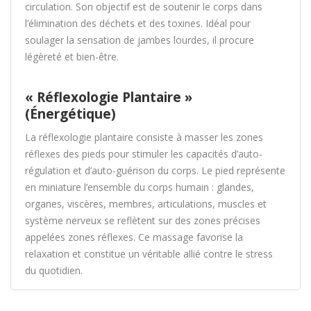
circulation. Son objectif est de soutenir le corps dans
l’élimination des déchets et des toxines. Idéal pour
soulager la sensation de jambes lourdes, il procure
légèreté et bien-être.
« Réflexologie Plantaire »
(Énergétique)
La réflexologie plantaire consiste à masser les zones
réflexes des pieds pour stimuler les capacités d’auto-
régulation et d’auto-guérison du corps. Le pied représente
en miniature l’ensemble du corps humain : glandes,
organes, viscères, membres, articulations, muscles et
système nerveux se reflètent sur des zones précises
appelées zones réflexes. Ce massage favorise la
relaxation et constitue un véritable allié contre le stress
du quotidien.