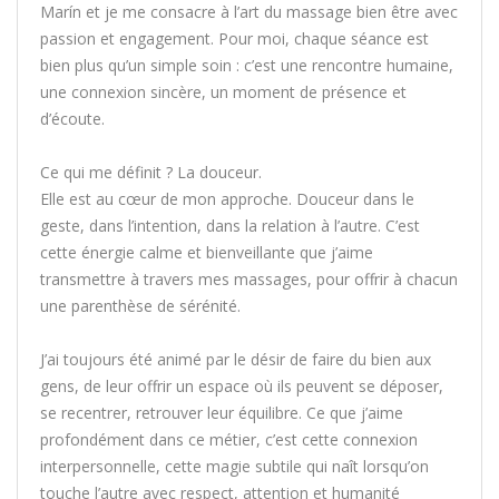
Marín et je me consacre à l’art du massage bien être avec
passion et engagement. Pour moi, chaque séance est
bien plus qu’un simple soin : c’est une rencontre humaine,
une connexion sincère, un moment de présence et
d’écoute.
Ce qui me définit ? La douceur.
Elle est au cœur de mon approche. Douceur dans le
geste, dans l’intention, dans la relation à l’autre. C’est
cette énergie calme et bienveillante que j’aime
transmettre à travers mes massages, pour offrir à chacun
une parenthèse de sérénité.
J’ai toujours été animé par le désir de faire du bien aux
gens, de leur offrir un espace où ils peuvent se déposer,
se recentrer, retrouver leur équilibre. Ce que j’aime
profondément dans ce métier, c’est cette connexion
interpersonnelle, cette magie subtile qui naît lorsqu’on
touche l’autre avec respect, attention et humanité