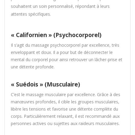
souhaitent un soin personnalisé, répondant à leurs
attentes spécifiques.
« Californien » (Psychocorporel)
Il s’agit du massage psychocorporel par excellence, très
enveloppant et doux. Il a pour but de déconnecter le
mental du corporel pour ainsi retrouver un lâcher-prise et
une détente profonde.
« Suédois » (Musculaire)
C’est le massage musculaire par excellence. Grâce à des
manœuvres profondes, il cible les groupes musculaires,
libère les tensions et favorise une détente complète du
corps. Particulièrement relaxant, il est recommandé aux
personnes actives ou sujettes aux raideurs musculaires.