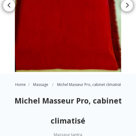
Home
Massage
Michel Masseur Pro, cabinet climatisé
Michel Masseur Pro, cabinet
climatisé
Masseur tantra