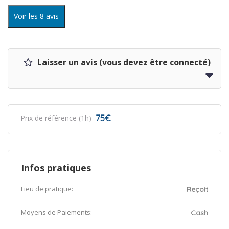
Voir les 8 avis
Laisser un avis (vous devez être connecté)
75€
Prix de référence (1h)
Infos pratiques
Lieu de pratique:
Reçoit
Moyens de Paiements:
Cash