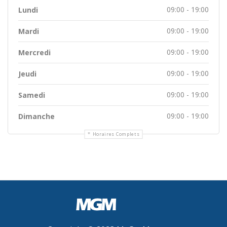
09:00 - 19:00
Lundi
09:00 - 19:00
Mardi
09:00 - 19:00
Mercredi
09:00 - 19:00
Jeudi
09:00 - 19:00
Samedi
09:00 - 19:00
Dimanche
Horaires Complets