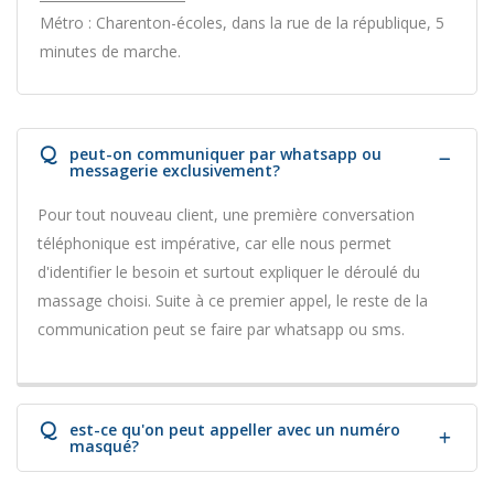
Métro : Charenton-écoles, dans la rue de la république, 5
minutes de marche.
Q
peut-on communiquer par whatsapp ou
messagerie exclusivement?
Pour tout nouveau client, une première conversation
téléphonique est impérative, car elle nous permet
d'identifier le besoin et surtout expliquer le déroulé du
massage choisi. Suite à ce premier appel, le reste de la
communication peut se faire par whatsapp ou sms.
Q
est-ce qu'on peut appeller avec un numéro
masqué?