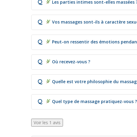
Q
Les parties intimes sont-elles massées 
Q
Vos massages sont-ils à caractère sexue
Q
Peut-on ressentir des émotions penda
Q
Où recevez-vous ?
Q
Quelle est votre philosophie du massag
Q
Quel type de massage pratiquez-vous ?
Voir les 1 avis