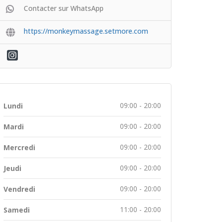
Contacter sur WhatsApp
https://monkeymassage.setmore.com
09:00 - 20:00
Lundi
09:00 - 20:00
Mardi
09:00 - 20:00
Mercredi
09:00 - 20:00
Jeudi
09:00 - 20:00
Vendredi
11:00 - 20:00
Samedi