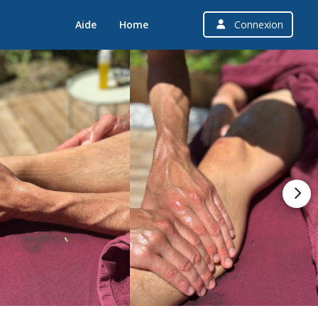
Aide
Home
Connexion