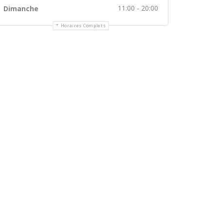
11:00 - 20:00
Dimanche
Horaires Complets