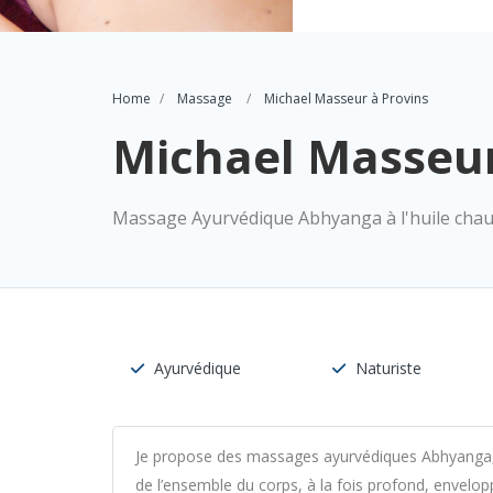
Home
Massage
Michael Masseur à Provins
Michael Masseur
Massage Ayurvédique Abhyanga à l'huile cha
Ayurvédique
Naturiste
Je propose des massages ayurvédiques Abhyanga, ré
de l’ensemble du corps, à la fois profond, envel