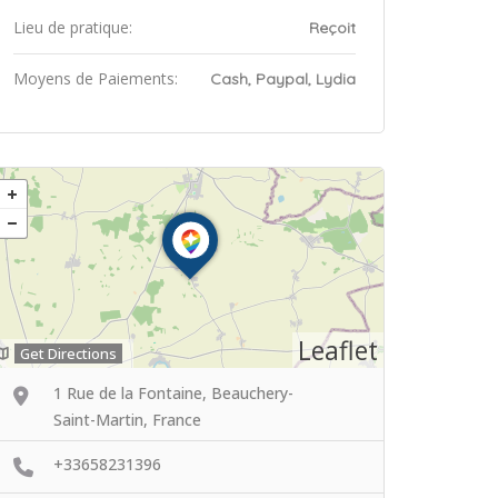
Lieu de pratique:
Reçoit
Moyens de Paiements:
Cash, Paypal, Lydia
Leaflet
Get Directions
1 Rue de la Fontaine, Beauchery-
Saint-Martin, France
+33658231396