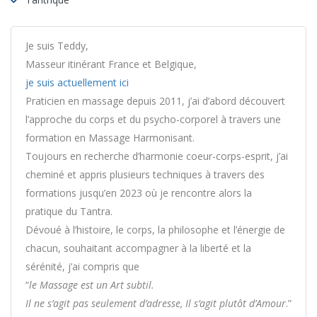
Je suis Teddy,
Masseur itinérant France et Belgique,
je suis actuellement ici
Praticien en massage depuis 2011, j’ai d’abord découvert
l’approche du corps et du psycho-corporel à travers une
formation en Massage Harmonisant.
Toujours en recherche d’harmonie coeur-corps-esprit, j’ai
cheminé et appris plusieurs techniques à travers des
formations jusqu’en 2023 où je rencontre alors la
pratique du Tantra.
Dévoué à l’histoire, le corps, la philosophe et l’énergie de
chacun, souhaitant accompagner à la liberté et la
sérénité, j’ai compris que
“
le Massage est un Art subtil.
Il ne s’agit pas seulement d’adresse, Il s’agit plutôt d’Amour
.”