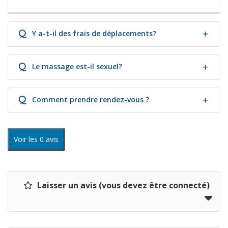
Q
Y a-t-il des frais de déplacements?
Q
Le massage est-il sexuel?
Q
Comment prendre rendez-vous ?
Voir les 0 avis
Laisser un avis (vous devez être connecté)