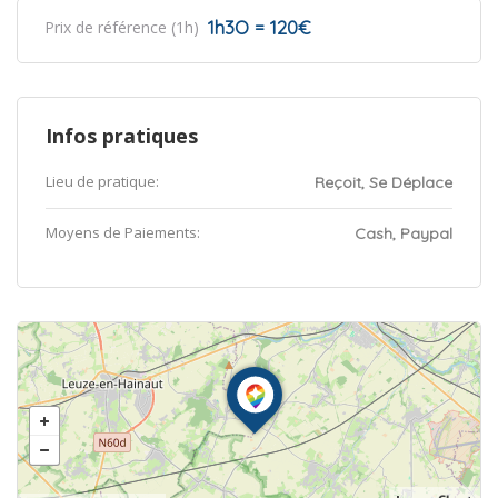
1h3O = 120€
Prix de référence (1h)
Infos pratiques
Lieu de pratique:
Reçoit, Se Déplace
Moyens de Paiements:
Cash, Paypal