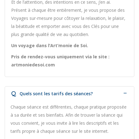
Et de l’attention, des intentions en ce sens, j’en ai.
Présent à chaque être entièrement, je vous propose des
Voyages sur-mesure pour côtoyer la relaxation, le plaisir,
la béatitude et emporter avec vous des Clés pour une
plus grande qualité de vie au quotidien.
Un voyage dans l’Art’monie de Soi.
Pris de rendez-vous uniquement via le site :
artmoniedesoi.com
Q
Quels sont les tarifs des séances?
Chaque séance est différentes, chaque pratique proposée
à sa durée et ses bienfaits. Afin de trouver la séance qui
vous convient, je vous invite à lire les descriptifs et les
tarifs propre à chaque séance sur le site internet.