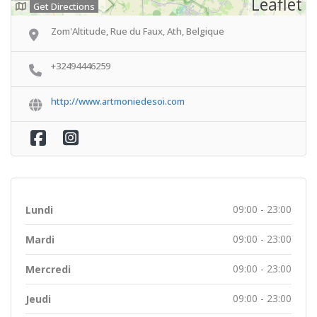
Leaflet
Get Directions
Zom'Altitude, Rue du Faux, Ath, Belgique
+32494446259
http://www.artmoniedesoi.com
09:00 - 23:00
Lundi
09:00 - 23:00
Mardi
09:00 - 23:00
Mercredi
09:00 - 23:00
Jeudi