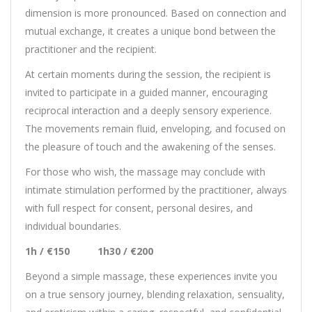
dimension is more pronounced. Based on connection and
mutual exchange, it creates a unique bond between the
practitioner and the recipient.
At certain moments during the session, the recipient is
invited to participate in a guided manner, encouraging
reciprocal interaction and a deeply sensory experience.
The movements remain fluid, enveloping, and focused on
the pleasure of touch and the awakening of the senses.
For those who wish, the massage may conclude with
intimate stimulation performed by the practitioner, always
with full respect for consent, personal desires, and
individual boundaries.
1h / €150 1h30 / €200
Beyond a simple massage, these experiences invite you
on a true sensory journey, blending relaxation, sensuality,