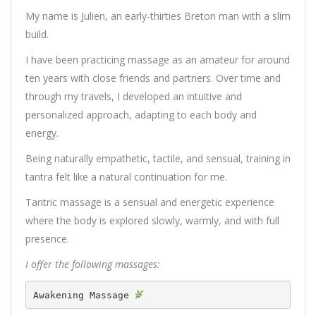
My name is Julien, an early-thirties Breton man with a slim
build.
I have been practicing massage as an amateur for around
ten years with close friends and partners. Over time and
through my travels, I developed an intuitive and
personalized approach, adapting to each body and
energy.
Being naturally empathetic, tactile, and sensual, training in
tantra felt like a natural continuation for me.
Tantric massage is a sensual and energetic experience
where the body is explored slowly, warmly, and with full
presence.
I offer the following massages:
Awakening Massage 