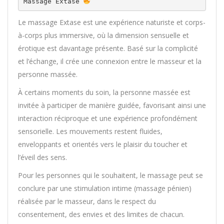
Massage Extase 
Le massage Extase est une expérience naturiste et corps-
à-corps plus immersive, où la dimension sensuelle et
érotique est davantage présente. Basé sur la complicité
et l’échange, il crée une connexion entre le masseur et la
personne massée.
À certains moments du soin, la personne massée est
invitée à participer de manière guidée, favorisant ainsi une
interaction réciproque et une expérience profondément
sensorielle. Les mouvements restent fluides,
enveloppants et orientés vers le plaisir du toucher et
l’éveil des sens.
Pour les personnes qui le souhaitent, le massage peut se
conclure par une stimulation intime (massage pénien)
réalisée par le masseur, dans le respect du
consentement, des envies et des limites de chacun.