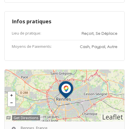
Infos pratiques
Lieu de pratique:
Reçoit, Se Déplace
Moyens de Paiements:
Cash, Paypal, Autre
Leaflet
Get Directions
Rennes, France