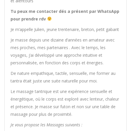
et alentours
Tu peux me contacter dés a présent par WhatsApp
pour prendre rdv
Je m’appelle Julien, jeune trentenaire, breton, petit gabarit
Je masse depuis une dizaine d’années en amateur avec
mes proches, mes partenaires . Avec le temps, les
voyages, j’ai développé une approche intuitive et
personnalisée, en fonction des corps et énergies.
De nature empathique, tactile, sensuelle, me former au
tantra était juste une suite naturelle pour moi.
Le massage tantrique est une expérience sensuelle et
énergétique, où le corps est exploré avec lenteur, chaleur
et présence. Je masse sur futon et non sur une table de
massage pour plus de proximité.
Je vous propose les Massages suivants :