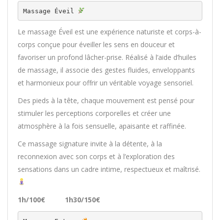
Massage Éveil 
Le massage Éveil est une expérience naturiste et corps-à-
corps conçue pour éveiller les sens en douceur et
favoriser un profond lâcher-prise. Réalisé à l’aide d’huiles
de massage, il associe des gestes fluides, enveloppants
et harmonieux pour offrir un véritable voyage sensoriel.
Des pieds à la tête, chaque mouvement est pensé pour
stimuler les perceptions corporelles et créer une
atmosphère à la fois sensuelle, apaisante et raffinée.
Ce massage signature invite à la détente, à la
reconnexion avec son corps et à l’exploration des
sensations dans un cadre intime, respectueux et maîtrisé.
1h/100€ 1h30/150€