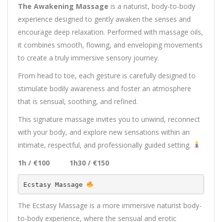
The Awakening Massage
is a naturist, body-to-body
experience designed to gently awaken the senses and
encourage deep relaxation. Performed with massage oils,
it combines smooth, flowing, and enveloping movements
to create a truly immersive sensory journey.
From head to toe, each gesture is carefully designed to
stimulate bodily awareness and foster an atmosphere
that is sensual, soothing, and refined.
This signature massage invites you to unwind, reconnect
with your body, and explore new sensations within an
intimate, respectful, and professionally guided setting.
1h / €100 1h30 / €150
Ecstasy Massage 
The Ecstasy Massage is a more immersive naturist body-
to-body experience, where the sensual and erotic