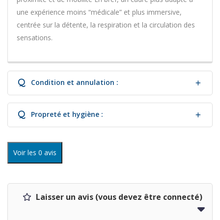
une expérience moins “médicale” et plus immersive,
centrée sur la détente, la respiration et la circulation des
sensations.
Q
Condition et annulation :
Q
Propreté et hygiène :
Voir les 0 avis
Laisser un avis (vous devez être connecté)