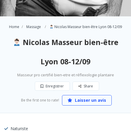
Home
Massage
Nicolas Masseur bien-être Lyon 08-12/09
Nicolas Masseur bien-être
Lyon 08-12/09
Masseur pro certifié bien-etre et réflexologie plantaire
Enregistrer
Share
Laisser un avis
Be the first one to rate!
Naturiste