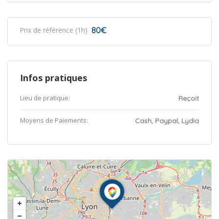
80€
Prix de référence (1h)
Infos pratiques
Lieu de pratique:
Reçoit
Moyens de Paiements:
Cash, Paypal, Lydia