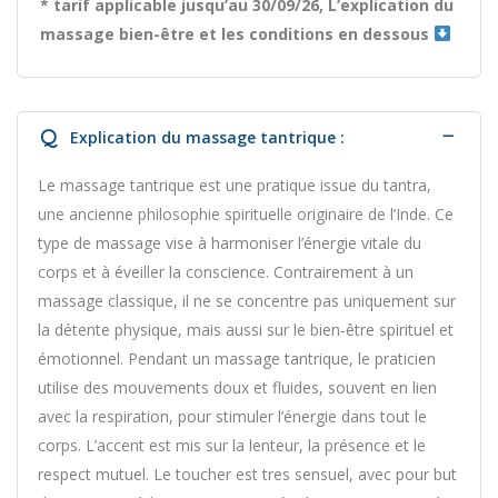
* tarif applicable jusqu’au 30/09/26, L’explication du
massage bien-être et les conditions en dessous
Q
Explication du massage tantrique :
Le massage tantrique est une pratique issue du tantra,
une ancienne philosophie spirituelle originaire de l’Inde. Ce
type de massage vise à harmoniser l’énergie vitale du
corps et à éveiller la conscience. Contrairement à un
massage classique, il ne se concentre pas uniquement sur
la détente physique, mais aussi sur le bien-être spirituel et
émotionnel. Pendant un massage tantrique, le praticien
utilise des mouvements doux et fluides, souvent en lien
avec la respiration, pour stimuler l’énergie dans tout le
corps. L’accent est mis sur la lenteur, la présence et le
respect mutuel. Le toucher est tres sensuel, avec pour but