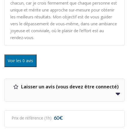
chacun, car je crois fermement que chaque personne est
unique et mérite une approche sur-mesure pour obtenir
les meilleurs résultats. Mon objectif est de vous guider
vers le dépassement de vous-même, dans une ambiance
joyeuse et conviviale, où le plaisir de l’effort est au
rendez-vous.
Voir les 0 avis
Laisser un avis (vous devez être connecté)
60€
Prix de référence (1h)