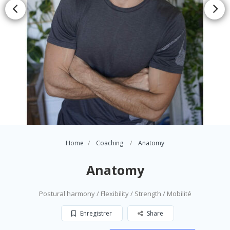
Home
Coaching
Anatomy
Anatomy
Postural harmony / Flexibility / Strength / Mobilité
Enregistrer
Share