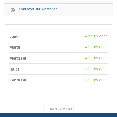
Contacter sur WhatsApp
24 hours open
Lundi
24 hours open
Mardi
24 hours open
Mercredi
24 hours open
Jeudi
24 hours open
Vendredi
Horaires Complets