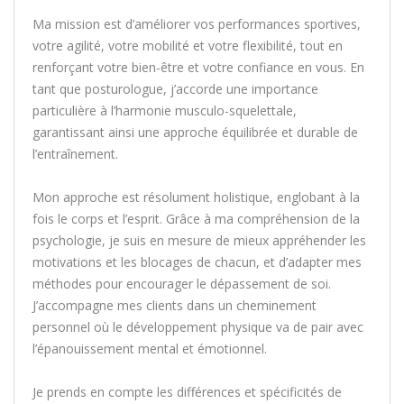
Ma mission est d’améliorer vos performances sportives,
votre agilité, votre mobilité et votre flexibilité, tout en
renforçant votre bien-être et votre confiance en vous. En
tant que posturologue, j’accorde une importance
particulière à l’harmonie musculo-squelettale,
garantissant ainsi une approche équilibrée et durable de
l’entraînement.
Mon approche est résolument holistique, englobant à la
fois le corps et l’esprit. Grâce à ma compréhension de la
psychologie, je suis en mesure de mieux appréhender les
motivations et les blocages de chacun, et d’adapter mes
méthodes pour encourager le dépassement de soi.
J’accompagne mes clients dans un cheminement
personnel où le développement physique va de pair avec
l’épanouissement mental et émotionnel.
Je prends en compte les différences et spécificités de