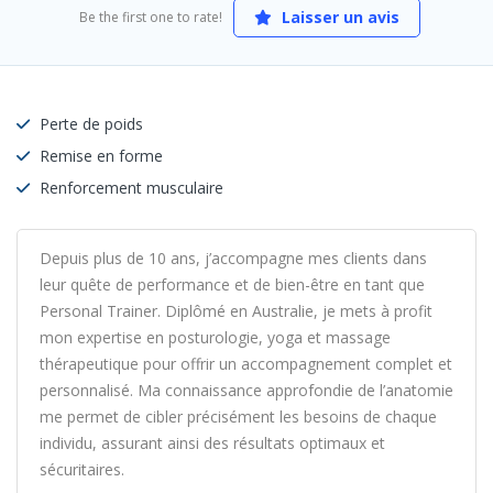
Laisser un avis
Be the first one to rate!
Perte de poids
Remise en forme
Renforcement musculaire
Depuis plus de 10 ans, j’accompagne mes clients dans
leur quête de performance et de bien-être en tant que
Personal Trainer. Diplômé en Australie, je mets à profit
mon expertise en posturologie, yoga et massage
thérapeutique pour offrir un accompagnement complet et
personnalisé. Ma connaissance approfondie de l’anatomie
me permet de cibler précisément les besoins de chaque
individu, assurant ainsi des résultats optimaux et
sécuritaires.