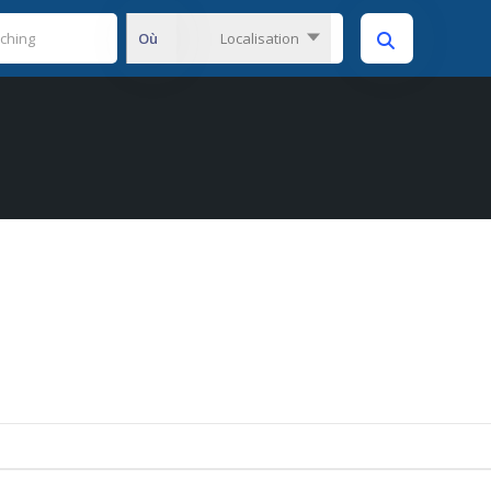
Où
Localisation