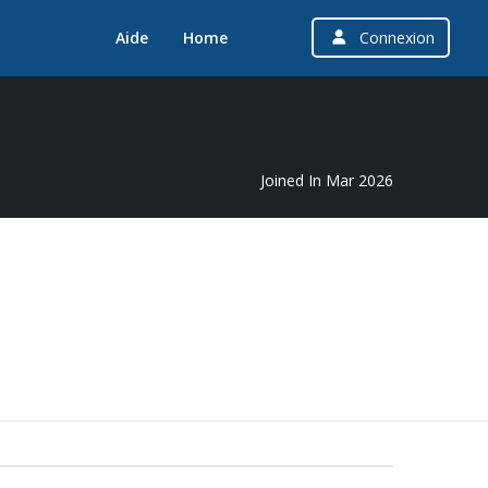
Aide
Home
Connexion
Joined In Mar 2026