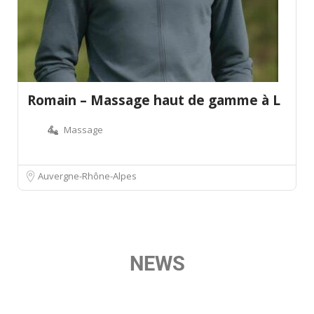
Romain – Massage haut de gamme à L
Massage
Auvergne-Rhône-Alpes
NEWS