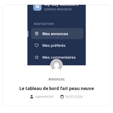
Annonces
Le tableau de bord fait peau neuve
AdminMGM
19/07/2026