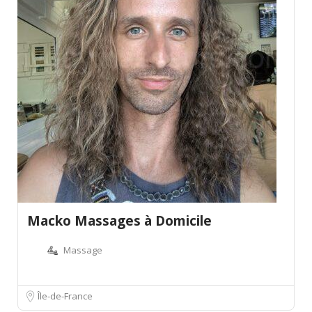
Macko Massages à Domicile
Massage
Île-de-France